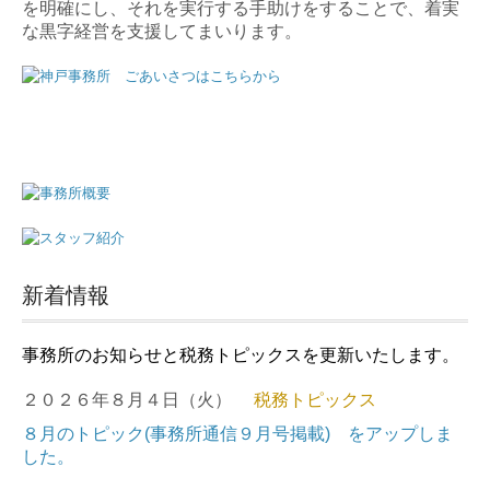
を明確にし、それを実行する手助けをすることで、着実
な黒字経営を支援してまいります。
新着情報
事務所のお知らせと税務トピックスを更新いたします。
２０２６年８月４日（火）
税務トピックス
８月のトピック(事務所通信９月号掲載)
をアップしま
した。