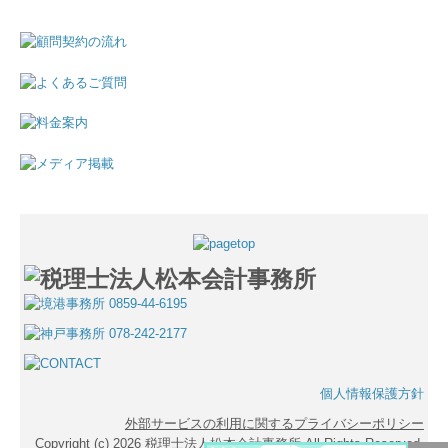
個人情報保護方針
外部サービスの利用に関するプライバシーポリシー
Copyright (c) 2026 税理士法人松本会計事務所 All Rights Reserved.