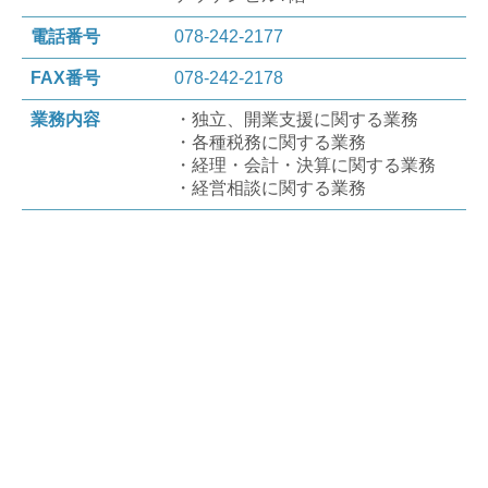
電話番号
078-242-2177
FAX番号
078-242-2178
業務内容
・独立、開業支援に関する業務
・各種税務に関する業務
・経理・会計・決算に関する業務
・経営相談に関する業務