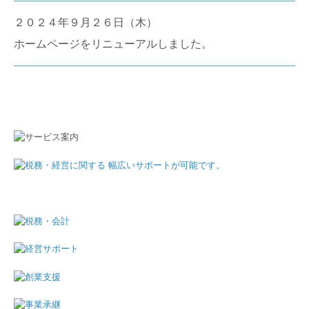
２０２４年９
月２６日（木）
ホームページをリニューアルしました。