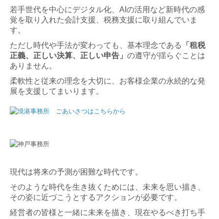
若手世代を中心にデジタル化、AIの活用など新時代の感
覚を取り入れた会計支援、税務支援に取り組んでいま
す。
ただし時代や手法が変わっても、基本理念である
「租税
正義、正しい決算、正しい申告」
の遵守が揺らぐことは
ありません。
柔軟性と従来の理念を大切に、お客様企業の永続的な発
展を支援してまいります。
現代は将来の予測が困難な時代です。
そのような時代を生き抜くためには、未来を思い描き、
その姿に近づこうとするアクションが必要です。
経営者の皆様と一緒に未来を描き、現在やるべき打ち手