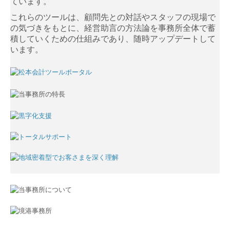
ています。
これらのツールは、顧問先との対話やスタッフの現場で
の気づきをもとに、経営助言の方法論を事務所全体で蓄
積していくための仕組みであり、随時アップデートして
います。