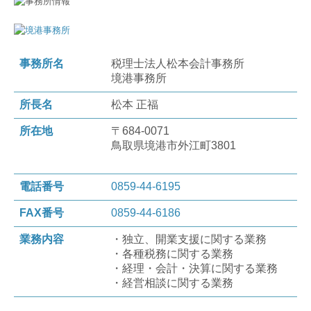
事務所名
税理士法人松本会計事務所
境港事務所
所長名
松本 正福
所在地
〒684-0071
鳥取県境港市外江町3801
電話番号
0859-44-6195
FAX番号
0859-44-6186
業務内容
・独立、開業支援に関する業務
・各種税務に関する業務
・経理・会計・決算に関する業務
・経営相談に関する業務