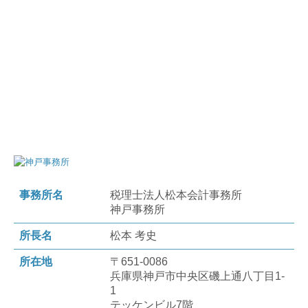
事務所名
税理士法人松本会計事務所
神戸事務所
所長名
松本 考史
所在地
〒651-0086
兵庫県神戸市中央区磯上通八丁目1-
1
テッケンビル7階