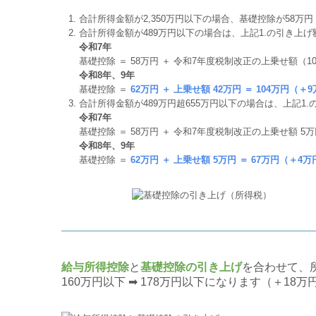
合計所得⾦額が2,350万円以下の場合、基礎控除が58万円
合計所得⾦額が489万円以下の場合は、上記1.の引き上げ
令和7年
基礎控除 ＝ 58万円 ＋ 令和7年度税制改正の上乗せ額（10万
令和8年、9年
基礎控除 ＝
62万円 ＋ 上乗せ額 42万円 ＝ 104万円（＋
合計所得⾦額が489万円超655万円以下の場合は、上記1
令和7年
基礎控除 ＝ 58万円 ＋ 令和7年度税制改正の上乗せ額 5万円
令和8年、9年
基礎控除 ＝
62万円 ＋ 上乗せ額 5万円 ＝ 67万円（＋4万
給与所得控除
と
基礎控除の引き上げ
を合わせて、
160万円以下 ➡ 178万円以下になります（＋18万