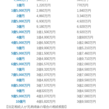
1億円
1,220万円
770万円
1億5,000万円
2,860万円
1,840万円
2億円
4,860万円
3,340万円
2億5,000万円
6,930万円
4,920万円
3億円
9,180万円
6,929万円
3億5,000万円
1億1,500万円
8,920万円
4億円
1億4,000万円
1億920万円
4億5,000万円
1億6,500万円
1億2,960万円
5億円
1億9,000万円
1億5,210万円
5億5,000万円
2億1,500万円
1億7,460万円
6億円
2億4,000万円
1億9,710万円
6億5,000万円
2億6,570万円
2億2,000万円
7億円
2億9,320万円
2億4,500万円
7億5,000万円
3億2,070万円
2億7,000万円
8億円
3億4,820万円
2億9,500万円
8億5,000万円
3億7,570万円
3億2,000万円
9億円
4億320万円
3億4,500万円
9億5,000万円
4億3,070万円
3億7,000万円
10億円
4億5,820万円
3億9,500万円
【法定相続人が兄弟姉妹の場合の相続税額】