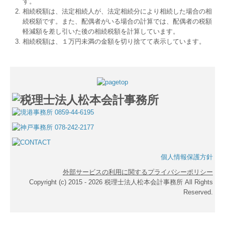
す。
相続税額は、法定相続人が、法定相続分により相続した場合の相
続税額です。また、配偶者がいる場合の計算では、配偶者の税額
軽減額を差し引いた後の相続税額を計算しています。
相続税額は、１万円未満の金額を切り捨てて表示しています。
個人情報保護方針
外部サービスの利用に関するプライバシーポリシー
Copyright (c) 2015 - 2026 税理士法人松本会計事務所 All Rights
Reserved.