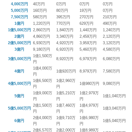
4,000万円
40万円
0万円
0万円
0万円
5,000万円
160万円
80万円
19万円
0万円
7,500万円
580万円
395万円
270万円
210万円
1億円
1,220万円
770万円
629万円
490万円
1億5,000万円
2,860万円
1,840万円
1,440万円
1,240万円
2億円
4,860万円
3,340万円
2,459万円
2,120万円
2億5,000万円
6,930万円
4,920万円
3,959万円
3,120万円
3億円
9,180万円
6,920万円
5,460万円
4,580万円
1億1,500万
3億5,000万円
8,920万円
6,979万円
6,080万円
円
1億4,000万
4億円
1億920万円
8,979万円
7,580万円
円
1億6,500万
1億2,960万
4億5,000万円
1億980万円
9,080万円
円
円
1億9,000万
1億5,210万
1億2,979万
5億円
1億1,040万円
円
円
円
2億1,500万
1億7,460万
1億4,979万
5億5,000万円
1億3,040万円
円
円
円
2億4,000万
1億9,710万
1億6,980万
6億円
1億5,040万円
円
円
円
2億6,570万
2億2,000万
1億8,989万